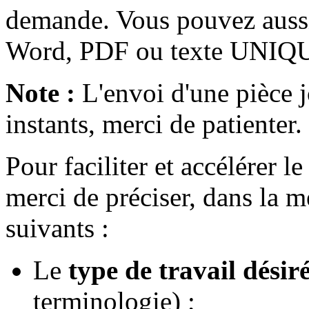
demande. Vous pouvez aussi
Word, PDF ou texte UNIQ
Note :
L'envoi d'une pièce j
instants, merci de patienter.
Pour faciliter et accélérer 
merci de préciser, dans la m
suivants :
Le
type de travail désir
terminologie) ;