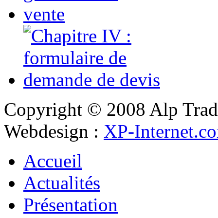
Copyright © 2008 Alp Trad
Webdesign :
XP-Internet.c
Accueil
Actualités
Présentation