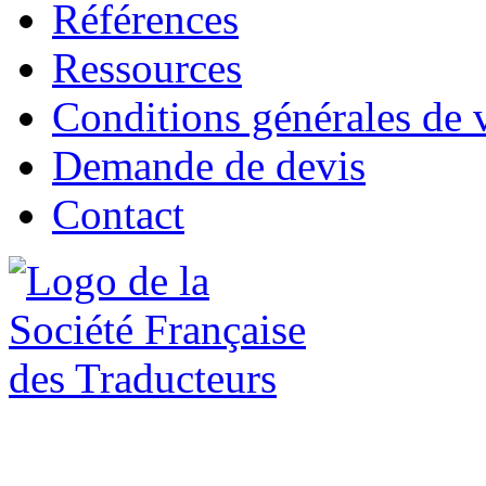
Références
Ressources
Conditions générales de 
Demande de devis
Contact