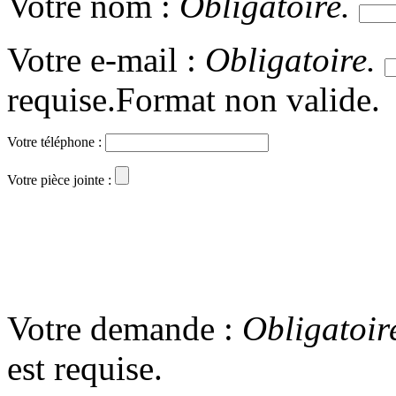
Votre nom :
Obligatoire.
Votre e-mail :
Obligatoire.
requise.
Format non valide.
Votre téléphone :
Votre pièce jointe :
Votre demande :
Obligatoir
est requise.