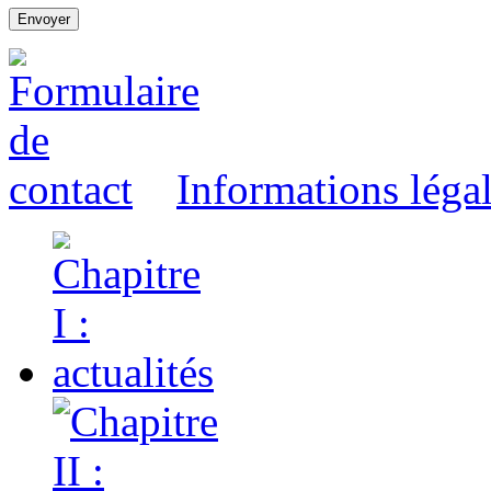
Informations léga