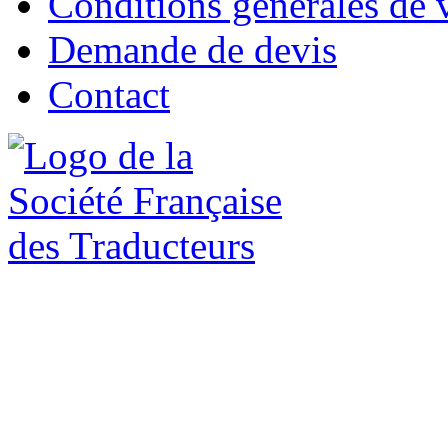
Conditions générales de 
Demande de devis
Contact