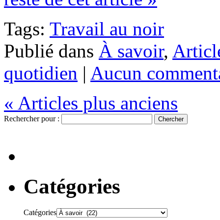
Tags:
Travail au noir
Publié dans
À savoir
,
Articl
quotidien
|
Aucun commenta
« Articles plus anciens
Rechercher pour :
Catégories
Catégories