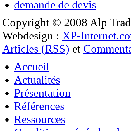
Copyright © 2008 Alp Trad
Webdesign :
XP-Internet.c
Articles (RSS)
et
Commenta
Accueil
Actualités
Présentation
Références
Ressources