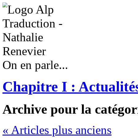
On en parle...
Chapitre I : Actualité
Archive pour la catégor
« Articles plus anciens