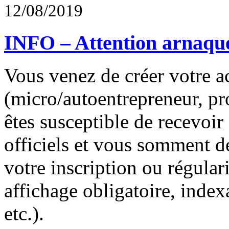
12/08/2019
INFO – Attention arnaque
Vous venez de créer votre ac
(micro/autoentrepreneur, pro
êtes susceptible de recevoir
officiels et vous somment d
votre inscription ou régular
affichage obligatoire, index
etc.).