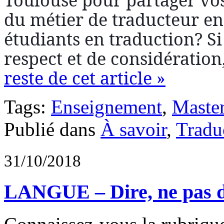
du métier de traducteur en
étudiants en traduction? 
respect et de considération
reste de cet article »
Tags:
Enseignement
,
Maste
Publié dans
À savoir
,
Tradu
31/10/2018
LANGUE – Dire, ne pas d